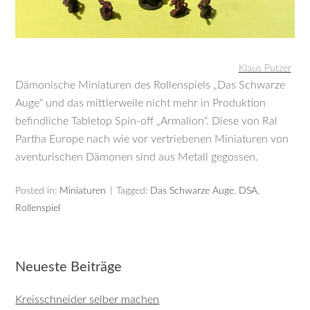
Klaus Putzer
Dämonische Miniaturen des Rollenspiels „Das Schwarze
Auge“ und das mittlerweile nicht mehr in Produktion
befindliche Tabletop Spin-off „Armalion“. Diese von Ral
Partha Europe nach wie vor vertriebenen Miniaturen von
aventurischen Dämonen sind aus Metall gegossen.
Posted in:
Miniaturen
Tagged:
Das Schwarze Auge
,
DSA
,
Rollenspiel
Neueste Beiträge
Kreisschneider selber machen