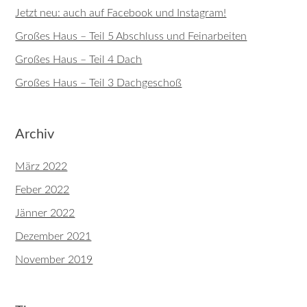
Jetzt neu: auch auf Facebook und Instagram!
Großes Haus – Teil 5 Abschluss und Feinarbeiten
Großes Haus – Teil 4 Dach
Großes Haus – Teil 3 Dachgeschoß
Archiv
März 2022
Feber 2022
Jänner 2022
Dezember 2021
November 2019